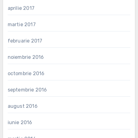
aprilie 2017
martie 2017
februarie 2017
noiembrie 2016
octombrie 2016
septembrie 2016
august 2016
iunie 2016