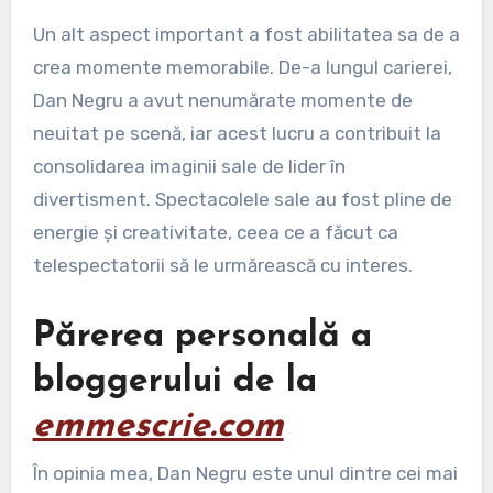
Un alt aspect important a fost abilitatea sa de a
crea momente memorabile. De-a lungul carierei,
Dan Negru a avut nenumărate momente de
neuitat pe scenă, iar acest lucru a contribuit la
consolidarea imaginii sale de lider în
divertisment. Spectacolele sale au fost pline de
energie și creativitate, ceea ce a făcut ca
telespectatorii să le urmărească cu interes.
Părerea personală a
bloggerului de la
emmescrie.com
În opinia mea, Dan Negru este unul dintre cei mai