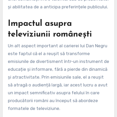
și abilitatea de a anticipa preferințele publicului.
Impactul asupra
televiziunii românești
Un alt aspect important al carierei lui Dan Negru
este faptul că el a reușit să transforme
emisiunile de divertisment într-un instrument de
educație și informare, fără a pierde din dinamică
și atractivitate. Prin emisiunile sale, el a reușit
să atragă o audiență largă, iar acest lucru a avut
un impact semnificativ asupra felului în care
producătorii români au început să abordeze
formatele de televiziune.