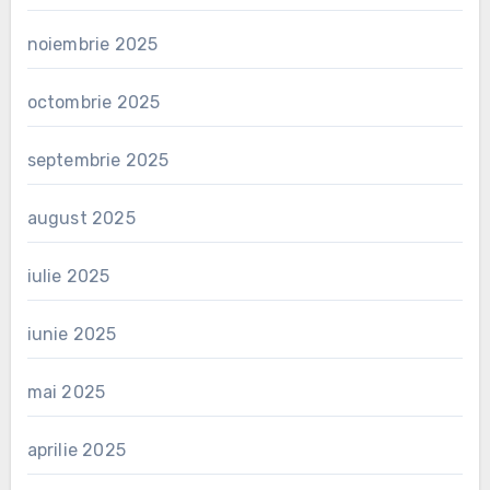
noiembrie 2025
octombrie 2025
septembrie 2025
august 2025
iulie 2025
iunie 2025
mai 2025
aprilie 2025