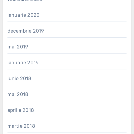
ianuarie 2020
decembrie 2019
mai 2019
ianuarie 2019
iunie 2018
mai 2018
aprilie 2018
martie 2018