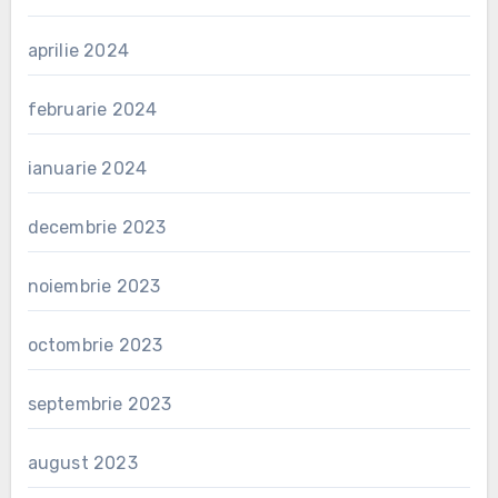
aprilie 2024
februarie 2024
ianuarie 2024
decembrie 2023
noiembrie 2023
octombrie 2023
septembrie 2023
august 2023