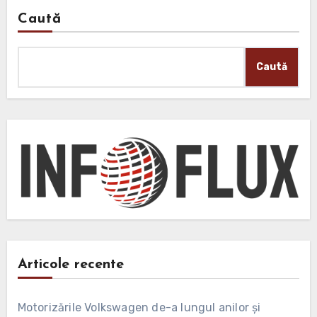
Caută
Caută
Articole recente
Motorizările Volkswagen de-a lungul anilor și