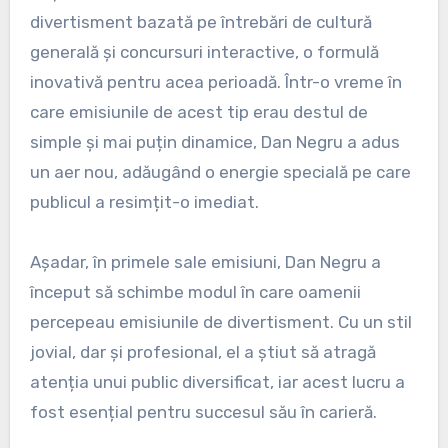
divertisment bazată pe întrebări de cultură
generală și concursuri interactive, o formulă
inovativă pentru acea perioadă. Într-o vreme în
care emisiunile de acest tip erau destul de
simple și mai puțin dinamice, Dan Negru a adus
un aer nou, adăugând o energie specială pe care
publicul a resimțit-o imediat.
Așadar, în primele sale emisiuni, Dan Negru a
început să schimbe modul în care oamenii
percepeau emisiunile de divertisment. Cu un stil
jovial, dar și profesional, el a știut să atragă
atenția unui public diversificat, iar acest lucru a
fost esențial pentru succesul său în carieră.