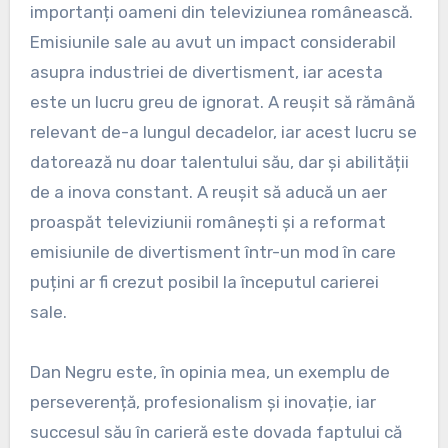
importanți oameni din televiziunea românească.
Emisiunile sale au avut un impact considerabil
asupra industriei de divertisment, iar acesta
este un lucru greu de ignorat. A reușit să rămână
relevant de-a lungul decadelor, iar acest lucru se
datorează nu doar talentului său, dar și abilității
de a inova constant. A reușit să aducă un aer
proaspăt televiziunii românești și a reformat
emisiunile de divertisment într-un mod în care
puțini ar fi crezut posibil la începutul carierei
sale.
Dan Negru este, în opinia mea, un exemplu de
perseverență, profesionalism și inovație, iar
succesul său în carieră este dovada faptului că