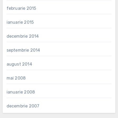
februarie 2015
ianuarie 2015
decembrie 2014
septembrie 2014
august 2014
mai 2008
ianuarie 2008
decembrie 2007