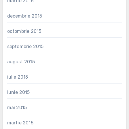
martie 2016
decembrie 2015
octombrie 2015
septembrie 2015
august 2015
iulie 2015
iunie 2015
mai 2015
martie 2015