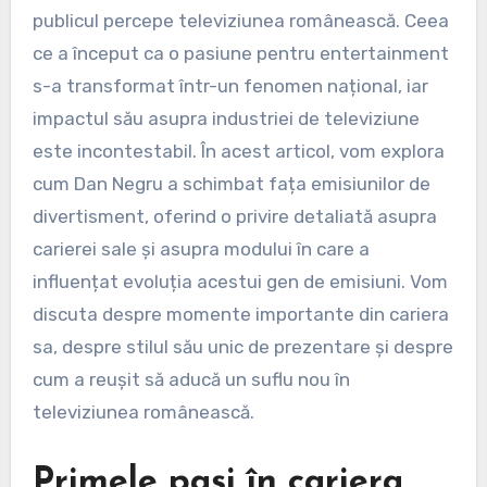
publicul percepe televiziunea românească. Ceea
ce a început ca o pasiune pentru entertainment
s-a transformat într-un fenomen național, iar
impactul său asupra industriei de televiziune
este incontestabil. În acest articol, vom explora
cum Dan Negru a schimbat fața emisiunilor de
divertisment, oferind o privire detaliată asupra
carierei sale și asupra modului în care a
influențat evoluția acestui gen de emisiuni. Vom
discuta despre momente importante din cariera
sa, despre stilul său unic de prezentare și despre
cum a reușit să aducă un suflu nou în
televiziunea românească.
Primele pași în cariera