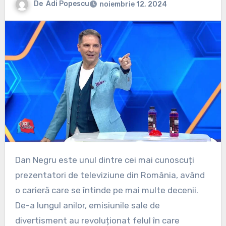
De
Adi Popescu
noiembrie 12, 2024
Dan Negru este unul dintre cei mai cunoscuți
prezentatori de televiziune din România, având
o carieră care se întinde pe mai multe decenii.
De-a lungul anilor, emisiunile sale de
divertisment au revoluționat felul în care