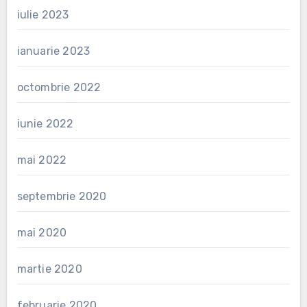
iulie 2023
ianuarie 2023
octombrie 2022
iunie 2022
mai 2022
septembrie 2020
mai 2020
martie 2020
februarie 2020