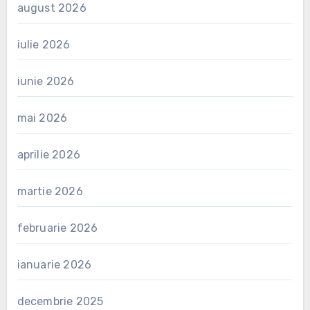
august 2026
iulie 2026
iunie 2026
mai 2026
aprilie 2026
martie 2026
februarie 2026
ianuarie 2026
decembrie 2025