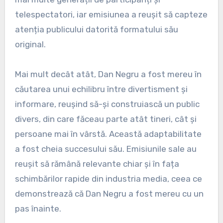
telespectatori, iar emisiunea a reușit să capteze
atenția publicului datorită formatului său
original.
Mai mult decât atât, Dan Negru a fost mereu în
căutarea unui echilibru între divertisment și
informare, reușind să-și construiască un public
divers, din care făceau parte atât tineri, cât și
persoane mai în vârstă. Această adaptabilitate
a fost cheia succesului său. Emisiunile sale au
reușit să rămână relevante chiar și în fața
schimbărilor rapide din industria media, ceea ce
demonstrează că Dan Negru a fost mereu cu un
pas înainte.