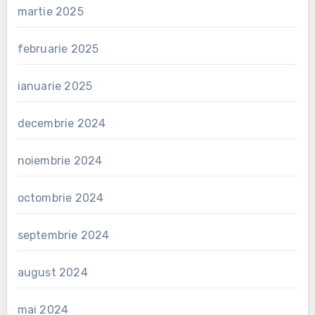
martie 2025
februarie 2025
ianuarie 2025
decembrie 2024
noiembrie 2024
octombrie 2024
septembrie 2024
august 2024
mai 2024