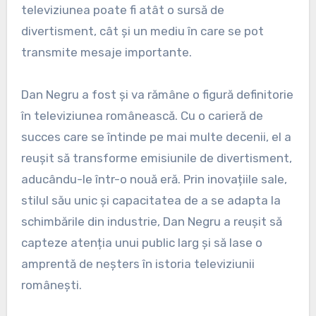
televiziunea poate fi atât o sursă de
divertisment, cât și un mediu în care se pot
transmite mesaje importante.
Dan Negru a fost și va rămâne o figură definitorie
în televiziunea românească. Cu o carieră de
succes care se întinde pe mai multe decenii, el a
reușit să transforme emisiunile de divertisment,
aducându-le într-o nouă eră. Prin inovațiile sale,
stilul său unic și capacitatea de a se adapta la
schimbările din industrie, Dan Negru a reușit să
capteze atenția unui public larg și să lase o
amprentă de neșters în istoria televiziunii
românești.