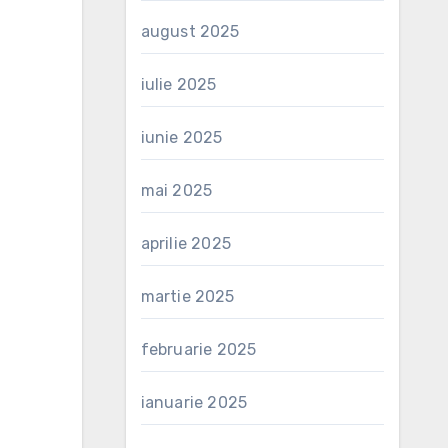
august 2025
iulie 2025
iunie 2025
mai 2025
aprilie 2025
martie 2025
februarie 2025
ianuarie 2025