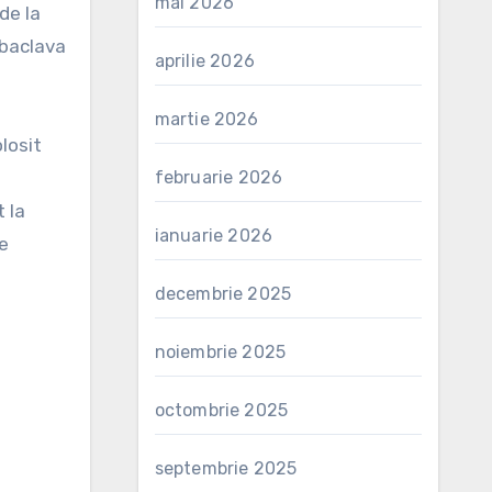
mai 2026
 de la
 baclava
aprilie 2026
martie 2026
olosit
februarie 2026
 la
ianuarie 2026
de
decembrie 2025
noiembrie 2025
octombrie 2025
septembrie 2025