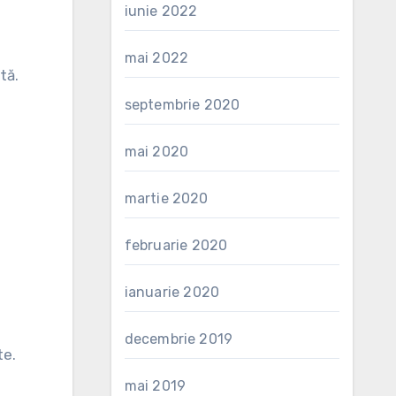
iunie 2022
mai 2022
tă.
septembrie 2020
mai 2020
martie 2020
februarie 2020
ianuarie 2020
decembrie 2019
te.
mai 2019