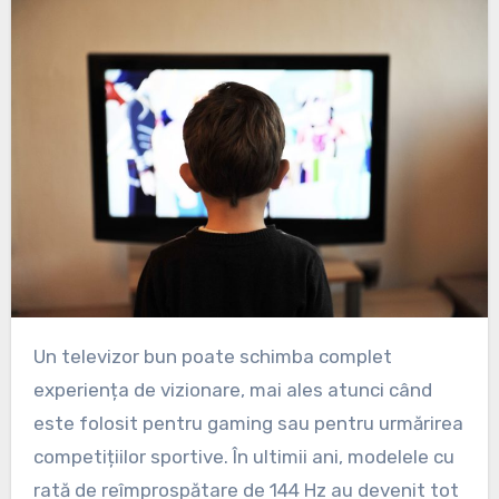
Un televizor bun poate schimba complet
experiența de vizionare, mai ales atunci când
este folosit pentru gaming sau pentru urmărirea
competițiilor sportive. În ultimii ani, modelele cu
rată de reîmprospătare de 144 Hz au devenit tot