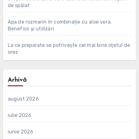
de spălat
Apa de rozmarin în combinație cu aloe vera.
Beneficii și utilizări
La ce preparate se potrivește cel mai bine oțetul de
orez
Arhivă
august 2026
iulie 2026
iunie 2026