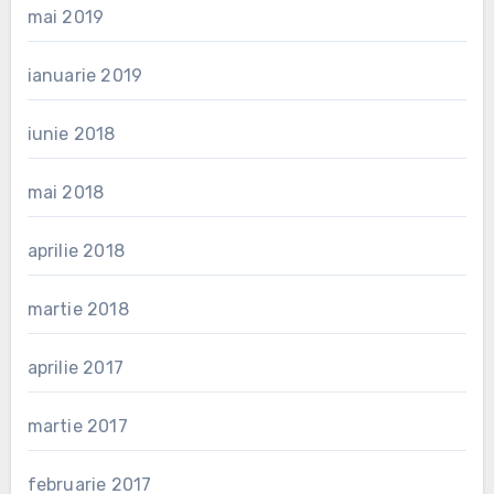
mai 2019
ianuarie 2019
iunie 2018
mai 2018
aprilie 2018
martie 2018
aprilie 2017
martie 2017
februarie 2017