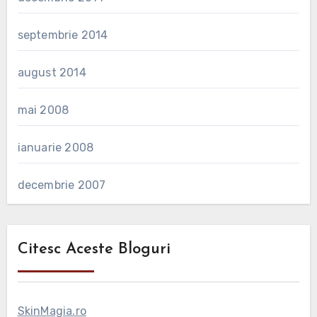
septembrie 2014
august 2014
mai 2008
ianuarie 2008
decembrie 2007
Citesc Aceste Bloguri
SkinMagia.ro