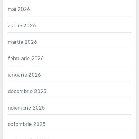
mai 2026
aprilie 2026
martie 2026
februarie 2026
ianuarie 2026
decembrie 2025
noiembrie 2025
octombrie 2025