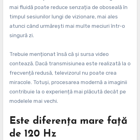
mai fluidă poate reduce senzația de oboseală în
timpul sesiunilor lungi de vizionare, mai ales
atunci când urmărești mai multe meciuri într-o
singură zi.
Trebuie menționat însă că și sursa video
contează. Dacă transmisiunea este realizată la o
frecvență redusă, televizorul nu poate crea
miracole. Totuși, procesarea modernă a imaginii
contribuie la o experiență mai plăcută decât pe
modelele mai vechi.
Este diferența mare față
de 120 Hz