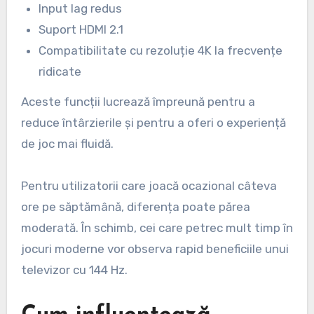
Input lag redus
Suport HDMI 2.1
Compatibilitate cu rezoluție 4K la frecvențe
ridicate
Aceste funcții lucrează împreună pentru a
reduce întârzierile și pentru a oferi o experiență
de joc mai fluidă.
Pentru utilizatorii care joacă ocazional câteva
ore pe săptămână, diferența poate părea
moderată. În schimb, cei care petrec mult timp în
jocuri moderne vor observa rapid beneficiile unui
televizor cu 144 Hz.