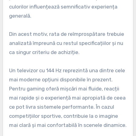
culorilor influențează semnificativ experiența
generală.
Din acest motiv, rata de reîmprospătare trebuie
analizată împreună cu restul specificațiilor și nu
ca singur criteriu de achiziție.
Un televizor cu 144 Hz reprezintă una dintre cele
mai moderne opțiuni disponibile în prezent.
Pentru gaming oferă mișcări mai fluide, reacții
mai rapide și o experiență mai apropiată de ceea
ce pot livra sistemele performante. În cazul
competițiilor sportive, contribuie la o imagine
mai clară și mai confortabilă în scenele dinamice.