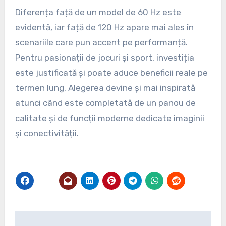
Diferența față de un model de 60 Hz este
evidentă, iar față de 120 Hz apare mai ales în
scenariile care pun accent pe performanță.
Pentru pasionații de jocuri și sport, investiția
este justificată și poate aduce beneficii reale pe
termen lung. Alegerea devine și mai inspirată
atunci când este completată de un panou de
calitate și de funcții moderne dedicate imaginii
și conectivității.
Navigare