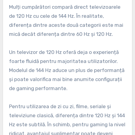
Mulți cumpărători compară direct televizoarele
de 120 Hz cu cele de 144 Hz. În realitate,
diferența dintre aceste două categorii este mai
mică decât diferența dintre 60 Hz și 120 Hz.
Un televizor de 120 Hz oferă deja o experiență
foarte fluidă pentru majoritatea utilizatorilor.
Modelul de 144 Hz aduce un plus de performanță
și poate valorifica mai bine anumite configurații
de gaming performante.
Pentru utilizarea de zi cu zi, filme, seriale și
televiziune clasică, diferența dintre 120 Hz și 144
Hz este subtilă. În schimb, pentru gaming la nivel
ridicat, avantajul suplimentar poate deveni