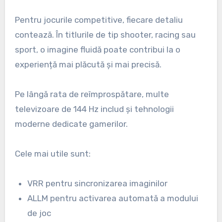
Pentru jocurile competitive, fiecare detaliu
contează. În titlurile de tip shooter, racing sau
sport, o imagine fluidă poate contribui la o
experiență mai plăcută și mai precisă.
Pe lângă rata de reîmprospătare, multe
televizoare de 144 Hz includ și tehnologii
moderne dedicate gamerilor.
Cele mai utile sunt:
VRR pentru sincronizarea imaginilor
ALLM pentru activarea automată a modului
de joc