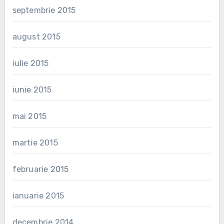
septembrie 2015
august 2015
iulie 2015
iunie 2015
mai 2015
martie 2015
februarie 2015
ianuarie 2015
decembrie 2014