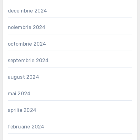
decembrie 2024
noiembrie 2024
octombrie 2024
septembrie 2024
august 2024
mai 2024
aprilie 2024
februarie 2024