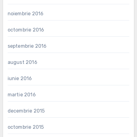
noiembrie 2016
octombrie 2016
septembrie 2016
august 2016
iunie 2016
martie 2016
decembrie 2015
octombrie 2015