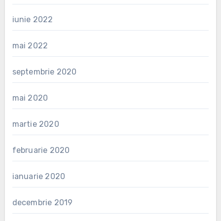
iunie 2022
mai 2022
septembrie 2020
mai 2020
martie 2020
februarie 2020
ianuarie 2020
decembrie 2019