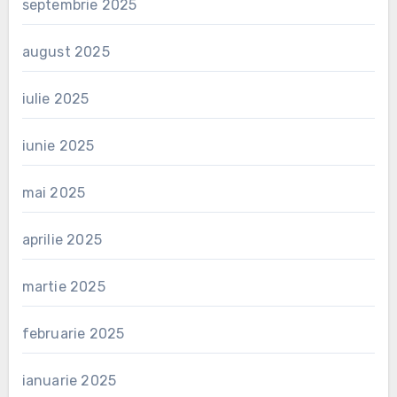
septembrie 2025
august 2025
iulie 2025
iunie 2025
mai 2025
aprilie 2025
martie 2025
februarie 2025
ianuarie 2025