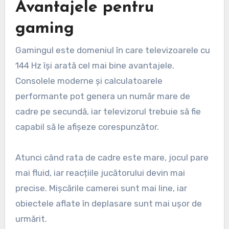
Avantajele pentru
gaming
Gamingul este domeniul în care televizoarele cu
144 Hz își arată cel mai bine avantajele.
Consolele moderne și calculatoarele
performante pot genera un număr mare de
cadre pe secundă, iar televizorul trebuie să fie
capabil să le afișeze corespunzător.
Atunci când rata de cadre este mare, jocul pare
mai fluid, iar reacțiile jucătorului devin mai
precise. Mișcările camerei sunt mai line, iar
obiectele aflate în deplasare sunt mai ușor de
urmărit.