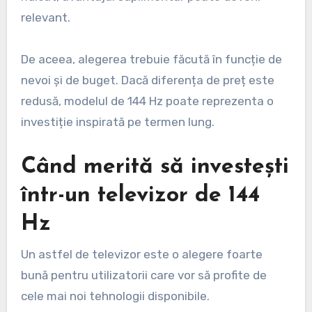
relevant.
De aceea, alegerea trebuie făcută în funcție de
nevoi și de buget. Dacă diferența de preț este
redusă, modelul de 144 Hz poate reprezenta o
investiție inspirată pe termen lung.
Când merită să investești
într-un televizor de 144
Hz
Un astfel de televizor este o alegere foarte
bună pentru utilizatorii care vor să profite de
cele mai noi tehnologii disponibile.