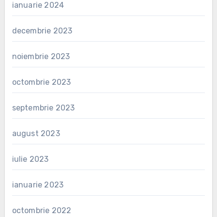
ianuarie 2024
decembrie 2023
noiembrie 2023
octombrie 2023
septembrie 2023
august 2023
iulie 2023
ianuarie 2023
octombrie 2022