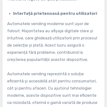
Interfață prietenoasă pentru utilizatori
Automatele vending moderne sunt ușor de
folosit. Majoritatea au afișaje digitale clare și
intuitive, care ghidează utilizatorii prin procesul
de selecție și plată. Acest lucru asigură o
experiență fără probleme, contribuind la
creșterea popularității acestor dispozitive.
Automatele vending reprezintă o soluție
eficientă și accesibilă atât pentru consumatori,
cât și pentru afaceri. Cu ajutorul tehnologiei
moderne, aceste dispozitive sunt mai eficiente
ca niciodată, oferind o gamă variată de produse