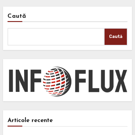
Caută
Caută
Articole recente