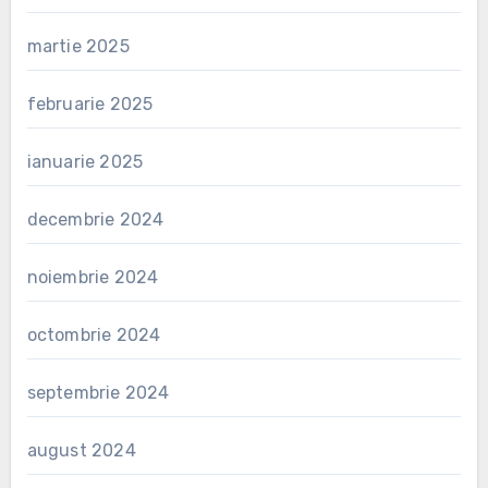
martie 2025
februarie 2025
ianuarie 2025
decembrie 2024
noiembrie 2024
octombrie 2024
septembrie 2024
august 2024