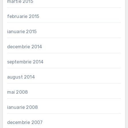
martie 2015
februarie 2015
ianuarie 2015
decembrie 2014
septembrie 2014
august 2014
mai 2008
ianuarie 2008
decembrie 2007