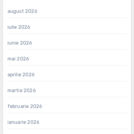
august 2026
iulie 2026
iunie 2026
mai 2026
aprilie 2026
martie 2026
februarie 2026
ianuarie 2026