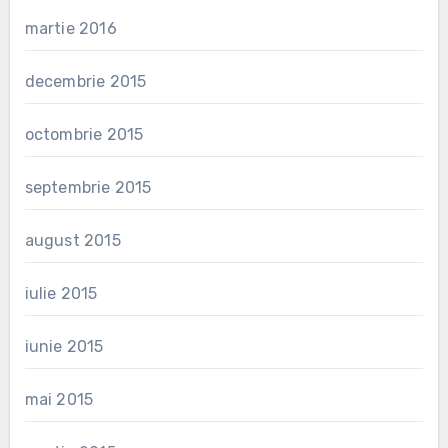
martie 2016
decembrie 2015
octombrie 2015
septembrie 2015
august 2015
iulie 2015
iunie 2015
mai 2015