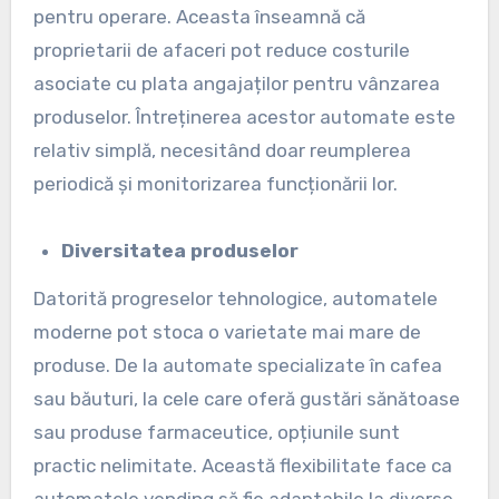
pentru operare. Aceasta înseamnă că
proprietarii de afaceri pot reduce costurile
asociate cu plata angajaților pentru vânzarea
produselor. Întreținerea acestor automate este
relativ simplă, necesitând doar reumplerea
periodică și monitorizarea funcționării lor.
Diversitatea produselor
Datorită progreselor tehnologice, automatele
moderne pot stoca o varietate mai mare de
produse. De la automate specializate în cafea
sau băuturi, la cele care oferă gustări sănătoase
sau produse farmaceutice, opțiunile sunt
practic nelimitate. Această flexibilitate face ca