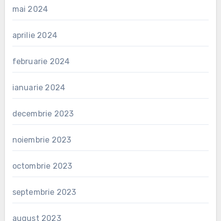
mai 2024
aprilie 2024
februarie 2024
ianuarie 2024
decembrie 2023
noiembrie 2023
octombrie 2023
septembrie 2023
august 2023