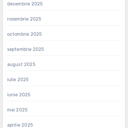
decembrie 2025
noiembrie 2025
octombrie 2025
septembrie 2025
august 2025
iulie 2025
iunie 2025
mai 2025
aprilie 2025