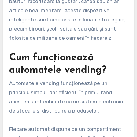
băuturi răcoritoare la gustări, cafea sau chiar
articole nealimentare. Aceste dispozitive
inteligente sunt amplasate în locații strategice,
precum birouri, școli, spitale sau gări, și sunt
folosite de milioane de oameni în fiecare zi.
Cum funcționează
automatele vending?
Automatele vending funcționează pe un
principiu simplu, dar eficient. În primul rând,
acestea sunt echipate cu un sistem electronic
de stocare și distribuire a produselor.
Fiecare automat dispune de un compartiment