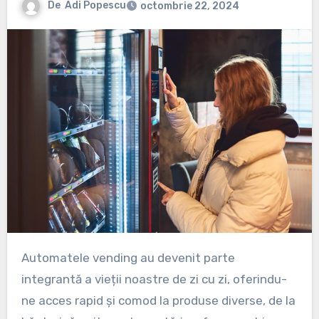
De
Adi Popescu
octombrie 22, 2024
Automatele vending au devenit parte
integrantă a vieții noastre de zi cu zi, oferindu-
ne acces rapid și comod la produse diverse, de la