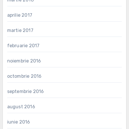
aprilie 2017
martie 2017
februarie 2017
noiembrie 2016
octombrie 2016
septembrie 2016
august 2016
iunie 2016