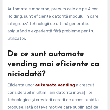
Automatele moderne, precum cele de pe Alcor
Holding, sunt eficiente datorită modului în care
integrează tehnologii de ultimă generație,
asigurând o experiență fără probleme pentru
utilizator.
De ce sunt automate
vending mai eficiente ca
niciodată?
Eficiența unor
automate vending
a crescut
considerabil în ultimii ani datorită inovațiilor
tehnologice și creșterii cererii de acces rapid la
produse. Iată câteva motive care subliniază de