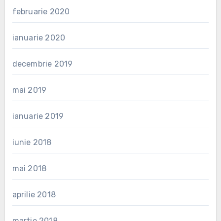
februarie 2020
ianuarie 2020
decembrie 2019
mai 2019
ianuarie 2019
iunie 2018
mai 2018
aprilie 2018
martie 2018