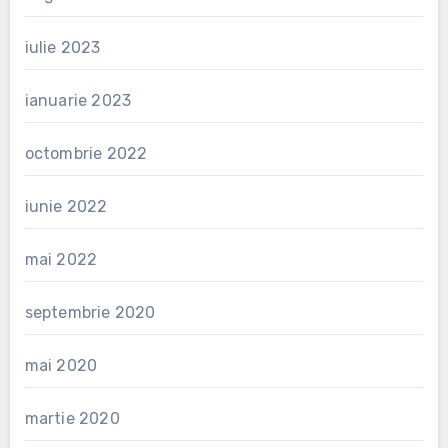
iulie 2023
ianuarie 2023
octombrie 2022
iunie 2022
mai 2022
septembrie 2020
mai 2020
martie 2020