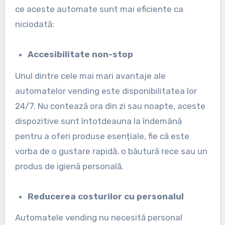
ce aceste automate sunt mai eficiente ca
niciodată:
Accesibilitate non-stop
Unul dintre cele mai mari avantaje ale
automatelor vending este disponibilitatea lor
24/7. Nu contează ora din zi sau noapte, aceste
dispozitive sunt întotdeauna la îndemână
pentru a oferi produse esențiale, fie că este
vorba de o gustare rapidă, o băutură rece sau un
produs de igienă personală.
Reducerea costurilor cu personalul
Automatele vending nu necesită personal