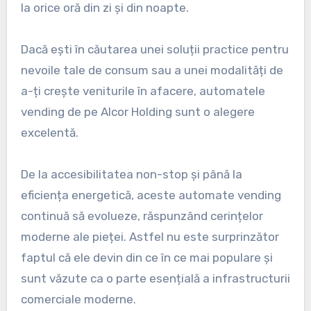
la orice oră din zi și din noapte.
Dacă ești în căutarea unei soluții practice pentru
nevoile tale de consum sau a unei modalități de
a-ți crește veniturile în afacere, automatele
vending de pe Alcor Holding sunt o alegere
excelentă.
De la accesibilitatea non-stop și până la
eficiența energetică, aceste automate vending
continuă să evolueze, răspunzând cerințelor
moderne ale pieței. Astfel nu este surprinzător
faptul că ele devin din ce în ce mai populare și
sunt văzute ca o parte esențială a infrastructurii
comerciale moderne.