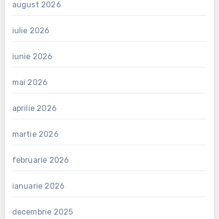
august 2026
iulie 2026
iunie 2026
mai 2026
aprilie 2026
martie 2026
februarie 2026
ianuarie 2026
decembrie 2025