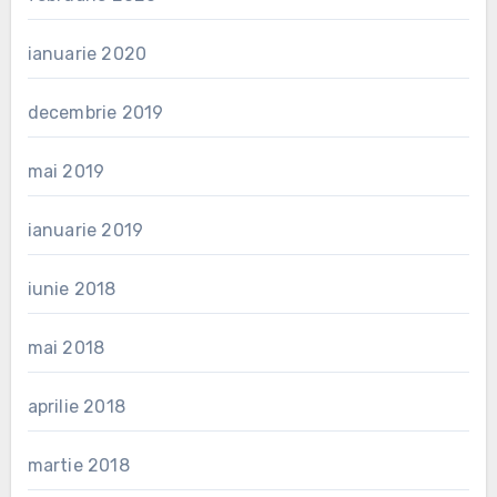
ianuarie 2020
decembrie 2019
mai 2019
ianuarie 2019
iunie 2018
mai 2018
aprilie 2018
martie 2018