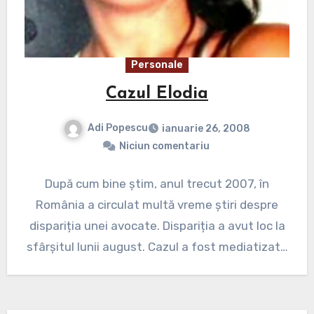
Personale
Cazul Elodia
Adi Popescu
ianuarie 26, 2008
Niciun comentariu
După cum bine știm, anul trecut 2007, în
România a circulat multă vreme știri despre
dispariția unei avocate. Dispariția a avut loc la
sfârșitul lunii august. Cazul a fost mediatizat…