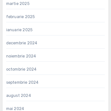
martie 2025
februarie 2025
ianuarie 2025
decembrie 2024
noiembrie 2024
octombrie 2024
septembrie 2024
august 2024
mai 2024