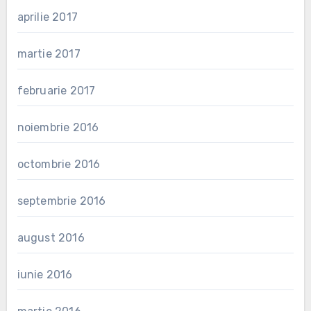
aprilie 2017
martie 2017
februarie 2017
noiembrie 2016
octombrie 2016
septembrie 2016
august 2016
iunie 2016