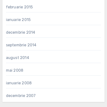
februarie 2015
ianuarie 2015
decembrie 2014
septembrie 2014
august 2014
mai 2008
ianuarie 2008
decembrie 2007