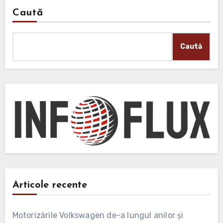
Caută
Caută
Articole recente
Motorizările Volkswagen de-a lungul anilor și