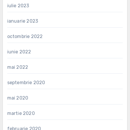
iulie 2023
ianuarie 2023
octombrie 2022
iunie 2022
mai 2022
septembrie 2020
mai 2020
martie 2020
februarie 2020