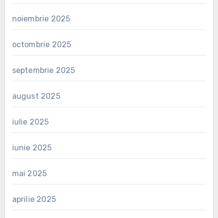
noiembrie 2025
octombrie 2025
septembrie 2025
august 2025
iulie 2025
iunie 2025
mai 2025
aprilie 2025