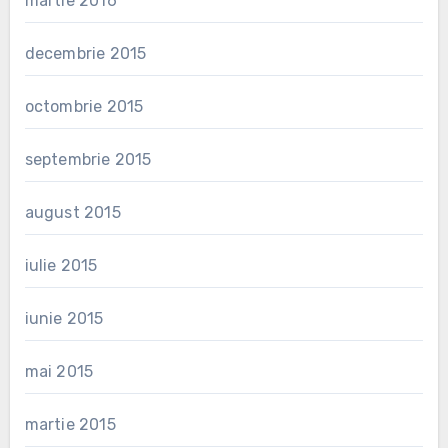
martie 2016
decembrie 2015
octombrie 2015
septembrie 2015
august 2015
iulie 2015
iunie 2015
mai 2015
martie 2015