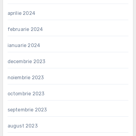
aprilie 2024
februarie 2024
ianuarie 2024
decembrie 2023
noiembrie 2023
octombrie 2023
septembrie 2023
august 2023