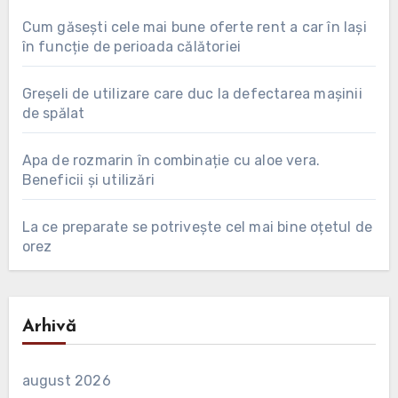
Cum găsești cele mai bune oferte rent a car în Iași
în funcție de perioada călătoriei
Greșeli de utilizare care duc la defectarea mașinii
de spălat
Apa de rozmarin în combinație cu aloe vera.
Beneficii și utilizări
La ce preparate se potrivește cel mai bine oțetul de
orez
Arhivă
august 2026