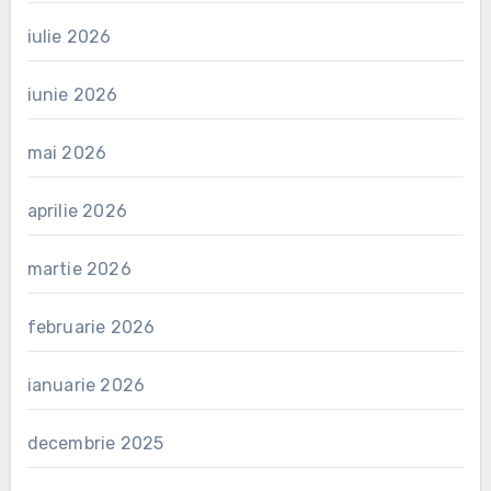
iulie 2026
iunie 2026
mai 2026
aprilie 2026
martie 2026
februarie 2026
ianuarie 2026
decembrie 2025