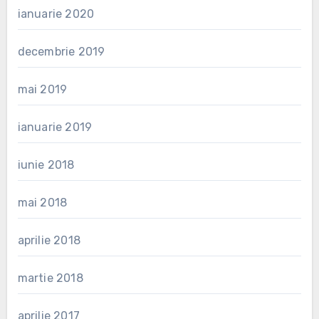
ianuarie 2020
decembrie 2019
mai 2019
ianuarie 2019
iunie 2018
mai 2018
aprilie 2018
martie 2018
aprilie 2017