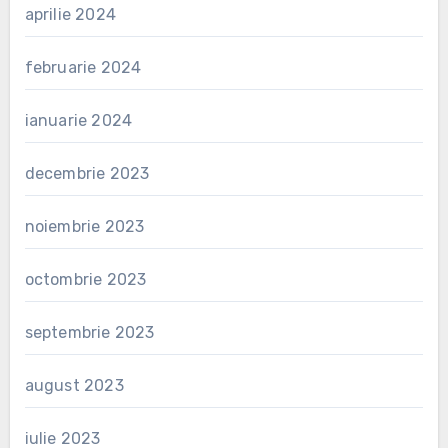
aprilie 2024
februarie 2024
ianuarie 2024
decembrie 2023
noiembrie 2023
octombrie 2023
septembrie 2023
august 2023
iulie 2023