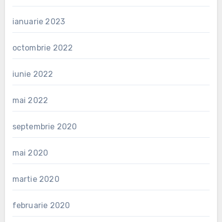
ianuarie 2023
octombrie 2022
iunie 2022
mai 2022
septembrie 2020
mai 2020
martie 2020
februarie 2020