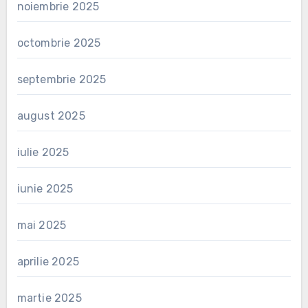
noiembrie 2025
octombrie 2025
septembrie 2025
august 2025
iulie 2025
iunie 2025
mai 2025
aprilie 2025
martie 2025