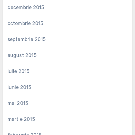
decembrie 2015
octombrie 2015
septembrie 2015
august 2015
iulie 2015
iunie 2015
mai 2015
martie 2015