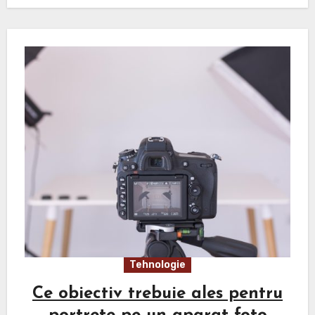
Tehnologie
Ce obiectiv trebuie ales pentru