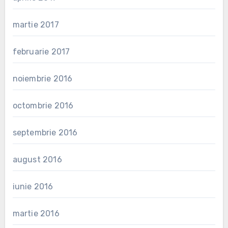
martie 2017
februarie 2017
noiembrie 2016
octombrie 2016
septembrie 2016
august 2016
iunie 2016
martie 2016