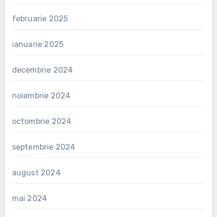
februarie 2025
ianuarie 2025
decembrie 2024
noiembrie 2024
octombrie 2024
septembrie 2024
august 2024
mai 2024