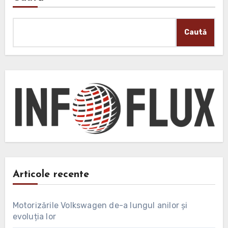
Caută
Articole recente
Motorizările Volkswagen de-a lungul anilor și
evoluția lor