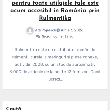
pentru toate utilajele tale este
acum accesibil în România prin
Rulmentika
Adi Popescu
iunie 3, 2026
Niciun comentariu
Rulmentika este un distribuitor român de
rulmenți, curele, simeringuri și piese conexe,
activ din 2008, cu un stoc de aproximativ
9.000 de articole de la peste 12 furnizori. Dacă
lucrezi…
Caută