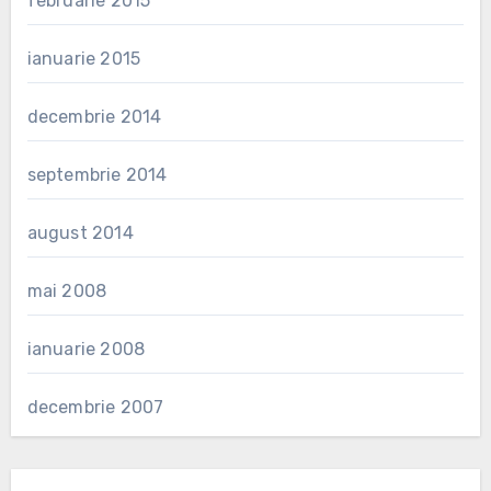
februarie 2015
ianuarie 2015
decembrie 2014
septembrie 2014
august 2014
mai 2008
ianuarie 2008
decembrie 2007