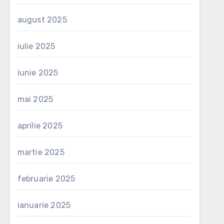
august 2025
iulie 2025
iunie 2025
mai 2025
aprilie 2025
martie 2025
februarie 2025
ianuarie 2025