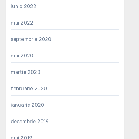
iunie 2022
mai 2022
septembrie 2020
mai 2020
martie 2020
februarie 2020
ianuarie 2020
decembrie 2019
mai 2019