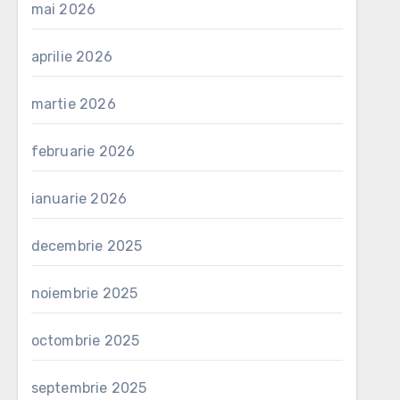
mai 2026
aprilie 2026
martie 2026
februarie 2026
ianuarie 2026
decembrie 2025
noiembrie 2025
octombrie 2025
septembrie 2025