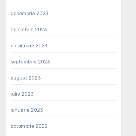
decembrie 2023
noiembrie 2023
octombrie 2023
septembrie 2023
august 2023
iulie 2023
ianuarie 2023
octombrie 2022