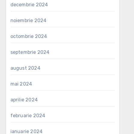
decembrie 2024
noiembrie 2024
octombrie 2024
septembrie 2024
august 2024
mai 2024
aprilie 2024
februarie 2024
ianuarie 2024