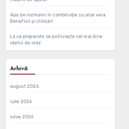
Apa de rozmarin în combinație cu aloe vera.
Beneficii și utilizări
La ce preparate se potrivește cel mai bine
oțetul de orez
Arhivă
august 2026
iulie 2026
iunie 2026