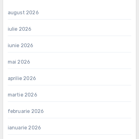
august 2026
iulie 2026
iunie 2026
mai 2026
aprilie 2026
martie 2026
februarie 2026
ianuarie 2026