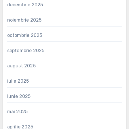
decembrie 2025
noiembrie 2025
octombrie 2025
septembrie 2025
august 2025
iulie 2025
iunie 2025
mai 2025
aprilie 2025