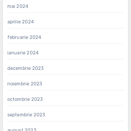
mai 2024
aprilie 2024
februarie 2024
ianuarie 2024
decembrie 2023
noiembrie 2023
octombrie 2023
septembrie 2023
august 2023