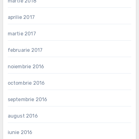
martie 2018
aprilie 2017
martie 2017
februarie 2017
noiembrie 2016
octombrie 2016
septembrie 2016
august 2016
iunie 2016