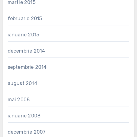
martie 2015
februarie 2015
ianuarie 2015
decembrie 2014
septembrie 2014
august 2014
mai 2008
ianuarie 2008
decembrie 2007