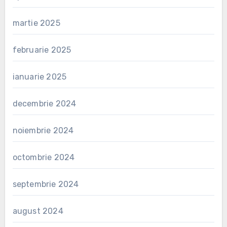
martie 2025
februarie 2025
ianuarie 2025
decembrie 2024
noiembrie 2024
octombrie 2024
septembrie 2024
august 2024