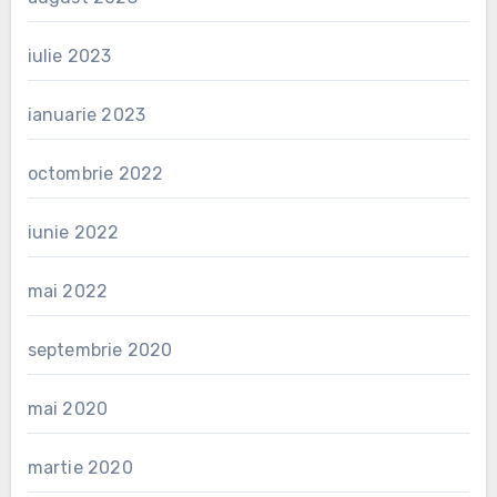
iulie 2023
ianuarie 2023
octombrie 2022
iunie 2022
mai 2022
septembrie 2020
mai 2020
martie 2020