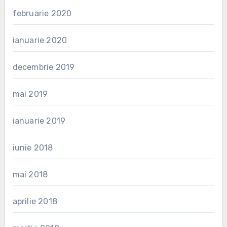
februarie 2020
ianuarie 2020
decembrie 2019
mai 2019
ianuarie 2019
iunie 2018
mai 2018
aprilie 2018