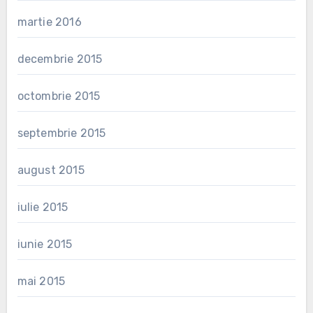
martie 2016
decembrie 2015
octombrie 2015
septembrie 2015
august 2015
iulie 2015
iunie 2015
mai 2015