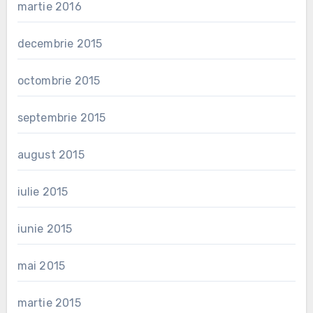
martie 2016
decembrie 2015
octombrie 2015
septembrie 2015
august 2015
iulie 2015
iunie 2015
mai 2015
martie 2015