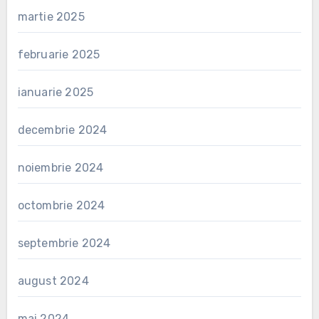
martie 2025
februarie 2025
ianuarie 2025
decembrie 2024
noiembrie 2024
octombrie 2024
septembrie 2024
august 2024
mai 2024