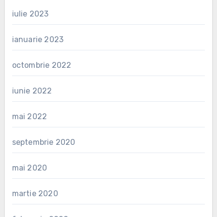
iulie 2023
ianuarie 2023
octombrie 2022
iunie 2022
mai 2022
septembrie 2020
mai 2020
martie 2020