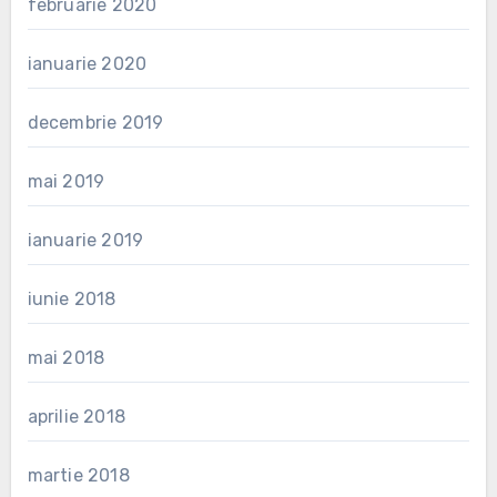
februarie 2020
ianuarie 2020
decembrie 2019
mai 2019
ianuarie 2019
iunie 2018
mai 2018
aprilie 2018
martie 2018