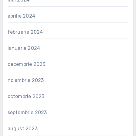
aprilie 2024
februarie 2024
ianuarie 2024
decembrie 2023
noiembrie 2023
octombrie 2023
septembrie 2023
august 2023