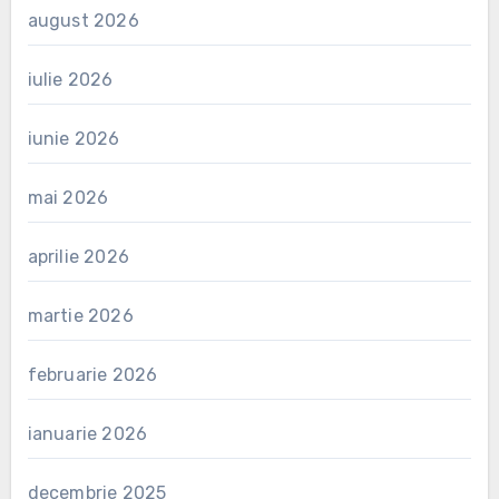
august 2026
iulie 2026
iunie 2026
mai 2026
aprilie 2026
martie 2026
februarie 2026
ianuarie 2026
decembrie 2025