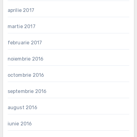
aprilie 2017
martie 2017
februarie 2017
noiembrie 2016
octombrie 2016
septembrie 2016
august 2016
iunie 2016