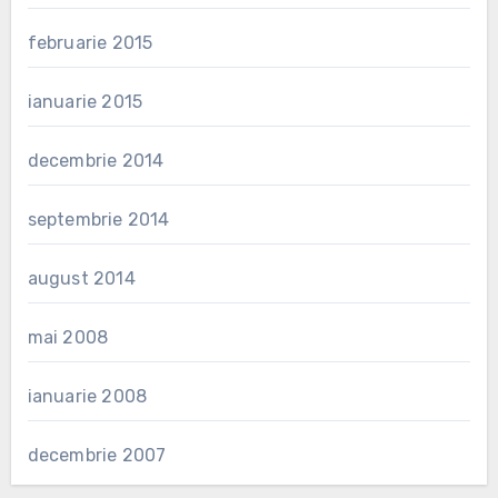
februarie 2015
ianuarie 2015
decembrie 2014
septembrie 2014
august 2014
mai 2008
ianuarie 2008
decembrie 2007