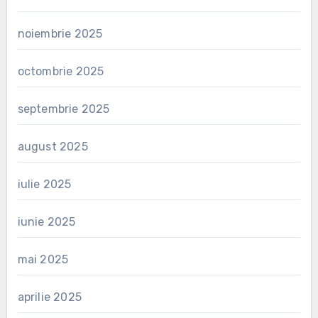
noiembrie 2025
octombrie 2025
septembrie 2025
august 2025
iulie 2025
iunie 2025
mai 2025
aprilie 2025